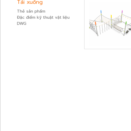
Tải xuống
Thẻ sản phẩm
Đặc điểm kỹ thuật vật liệu
DWG