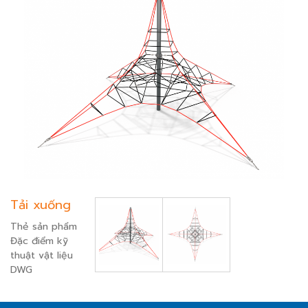
Tải xuống
Thẻ sản phẩm
Đặc điểm kỹ
thuật vật liệu
DWG